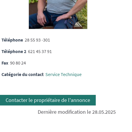
Téléphone
28 55 93 -301
Téléphone 2
621 45 37 91
Fax
90 80 24
Catégorie du contact
Service Technique
Contacter le propriétaire de l'annonce
Dernière modification le 28.05.2025