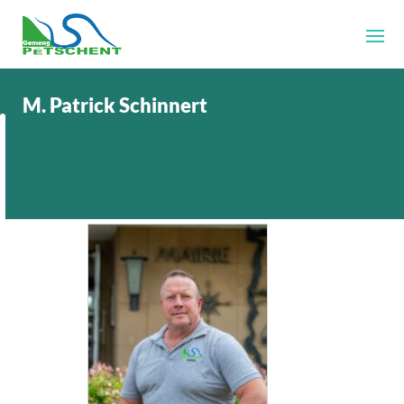
M. Patrick Schinnert