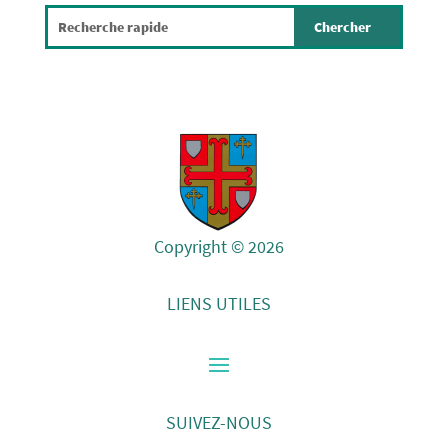
Copyright © 2026
LIENS UTILES
SUIVEZ-NOUS