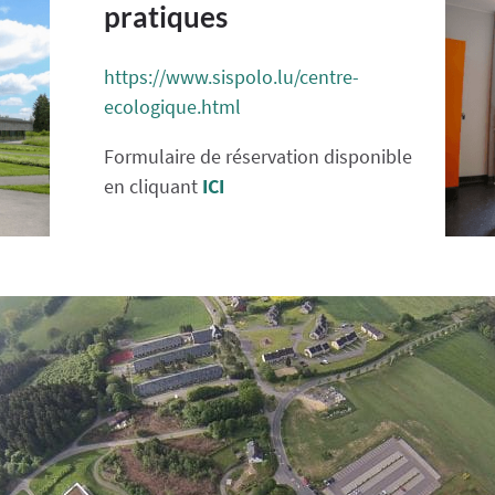
pratiques
https://www.sispolo.lu/centre-
ecologique.html
Formulaire de réservation disponible
en cliquant
ICI