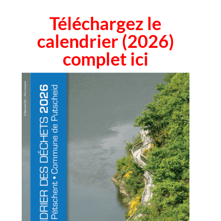
Téléchargez le
calendrier (2026)
complet ici