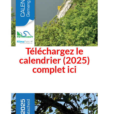
Téléchargez le
calendrier (2025)
complet ici