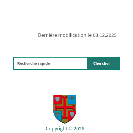
Dernière modification le 03.12.2025
Copyright © 2026