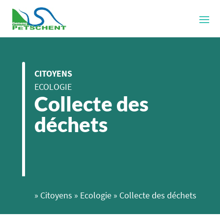
CITOYENS
ECOLOGIE
Collecte des
déchets
»
Citoyens
»
Ecologie
»
Collecte des déchets