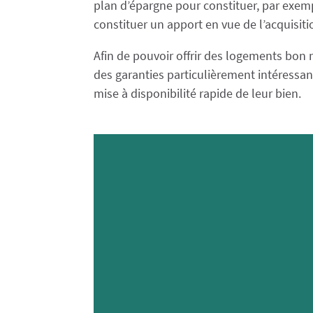
plan d’épargne pour constituer, par exemp
constituer un apport en vue de l’acquisiti
Afin de pouvoir offrir des logements bon m
des garanties particulièrement intéressan
mise à disponibilité rapide de leur bien.