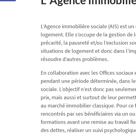
L’Agence immobilière sociale (AIS) est u
logement. Elle s’occupe de la gestion de
précarité, la pauvreté et/ou l’exclusion s
situations de logement et donc dans l’i
résoudre d’autres problèmes.
En collaboration avec les Offices sociaux
pendant une période déterminée, dans le 
sociale. L’objectif n’est donc pas seulem
prix, mais aussi et surtout de leur perm
au marché immobilier classique. Pour ce f
rencontrés par ses bénéficiaires via un ou 
formations avant une remise au travail fi
des dettes, réaliser un suivi psychologiq