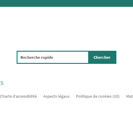
ES
Charte d’accessibilité
Aspects légaux
Politique de cookies (UE)
Mat