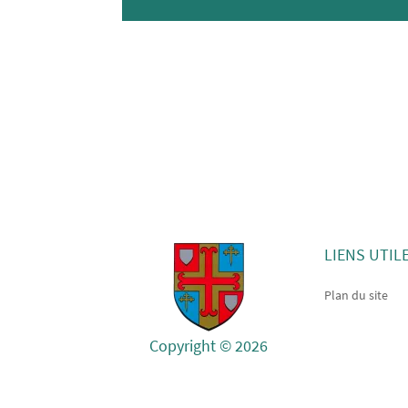
LIENS UTIL
Plan du site
Copyright © 2026