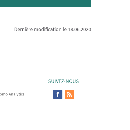
Dernière modification le 18.06.2020
SUIVEZ-NOUS
omo Analytics