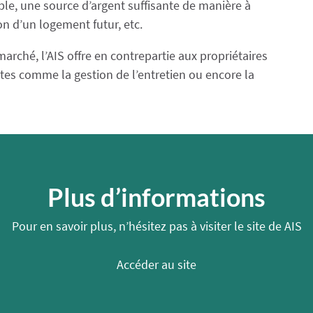
le, une source d’argent suffisante de manière à
on d’un logement futur, etc.
arché, l’AIS offre en contrepartie aux propriétaires
tes comme la gestion de l’entretien ou encore la
Plus d’informations
Pour en savoir plus, n’hésitez pas à visiter le site de AIS
Accéder au site