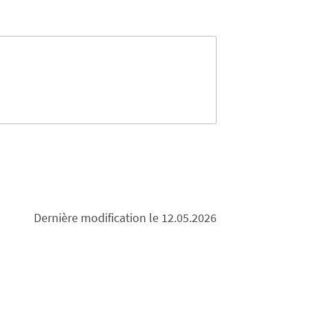
Dernière modification le 12.05.2026