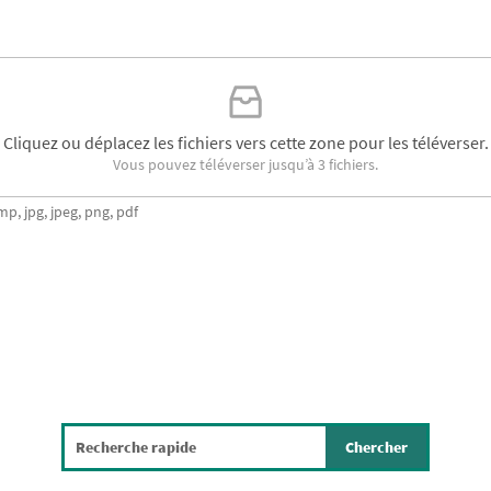
Cliquez ou déplacez les fichiers vers cette zone pour les téléverser.
Vous pouvez téléverser jusqu’à 3 fichiers.
mp, jpg, jpeg, png, pdf