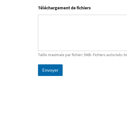
Téléchargement de fichiers
Taille maximale par fichier: 5MB- Fichiers autorisés: b
Envoyer