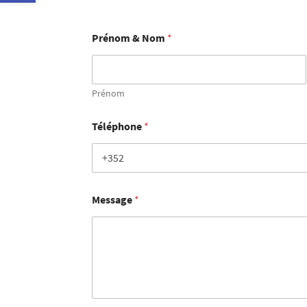
Prénom & Nom
*
Prénom
Téléphone
*
Message
*