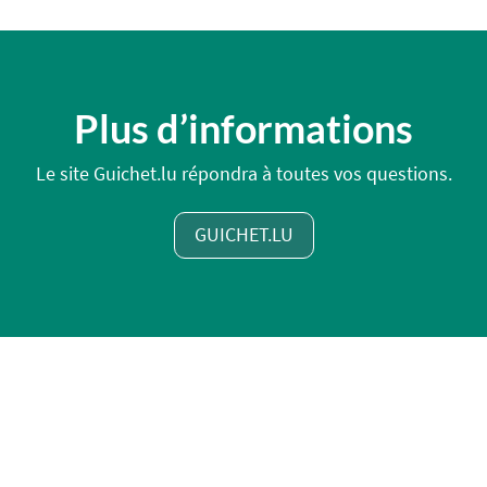
Plus d’informations
Le site Guichet.lu répondra à toutes vos questions.
GUICHET.LU