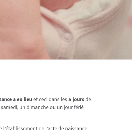
ance a eu lieu
et ceci dans les
5 jours
de
 samedi, un dimanche ou un jour férié
e l’établissement de l’acte de naissance.