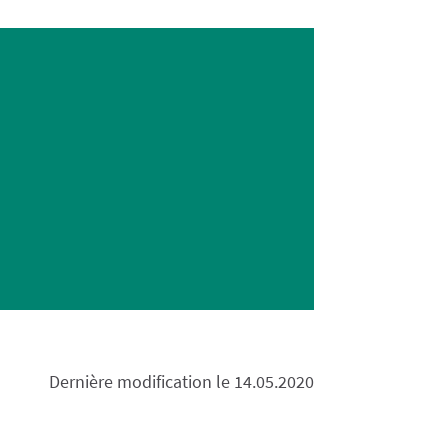
Dernière modification le 14.05.2020