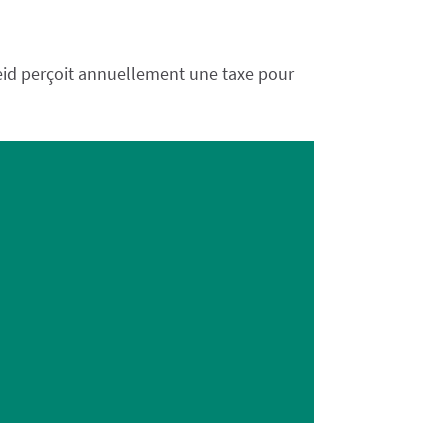
eid perçoit annuellement une taxe pour