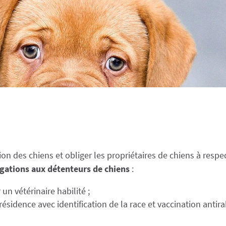
ation des chiens et obliger les propriétaires de chiens à resp
gations aux détenteurs de chiens
:
un vétérinaire habilité ;
sidence avec identification de la race et vaccination antira