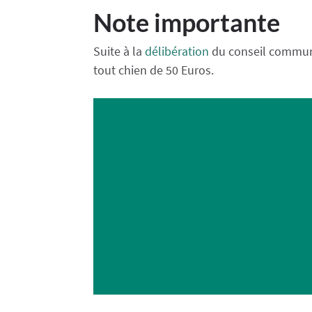
Note importante
Suite à la
délibération
du conseil communa
tout chien de 50 Euros.