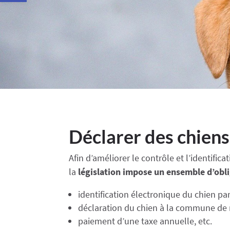
Déclarer des chiens
Afin d’améliorer le contrôle et l’identific
la
législation impose un
ensemble d’obli
identification électronique du chien par 
déclaration du chien à la commune de ré
paiement d’une taxe annuelle, etc.