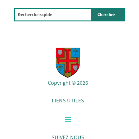
Copyright © 2026
LIENS UTILES
SUIVEZ-NOUS