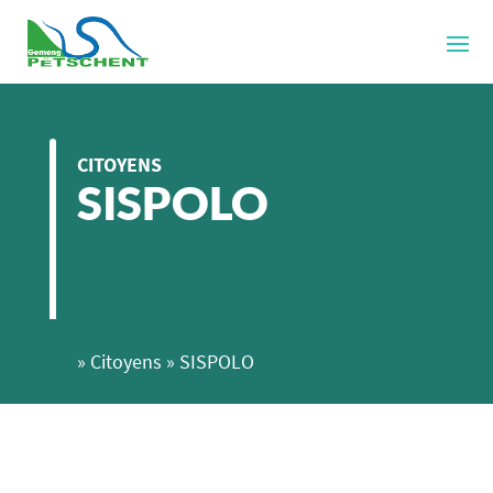
CITOYENS
SISPOLO
»
Citoyens
»
SISPOLO