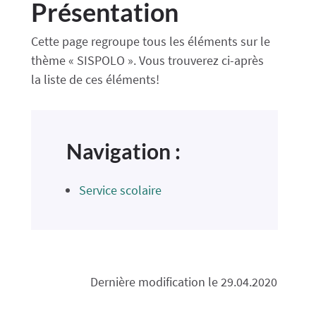
Présentation
Cette page regroupe tous les éléments sur le
thème « SISPOLO ». Vous trouverez ci-après
la liste de ces éléments!
Navigation :
Service scolaire
Dernière modification le 29.04.2020