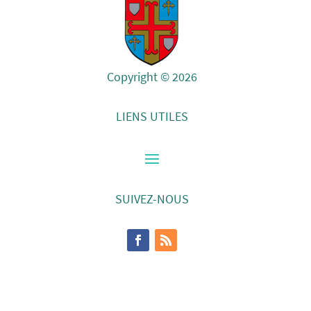
Copyright © 2026
LIENS UTILES
SUIVEZ-NOUS