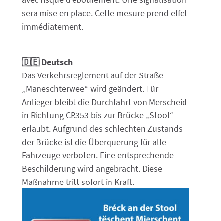
sera mise en place. Cette mesure prend effet
immédiatement.
🇩🇪
Deutsch
Das Verkehrsreglement auf der Straße
„Maneschterwee“ wird geändert. Für
Anlieger bleibt die Durchfahrt von Merscheid
in Richtung CR353 bis zur Brücke „Stool“
erlaubt. Aufgrund des schlechten Zustands
der Brücke ist die Überquerung für alle
Fahrzeuge verboten. Eine entsprechende
Beschilderung wird angebracht. Diese
Maßnahme tritt sofort in Kraft.