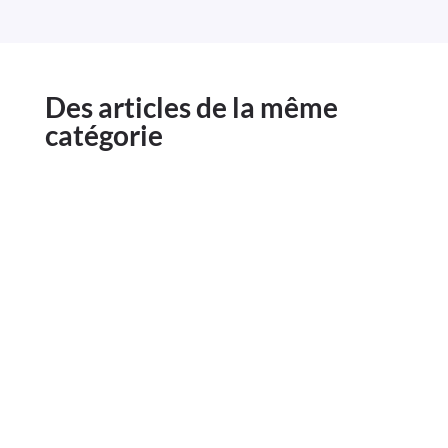
Des articles de la même
catégorie