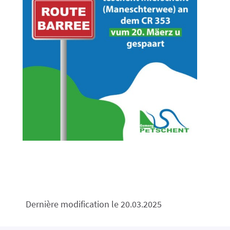
Dernière modification le 20.03.2025