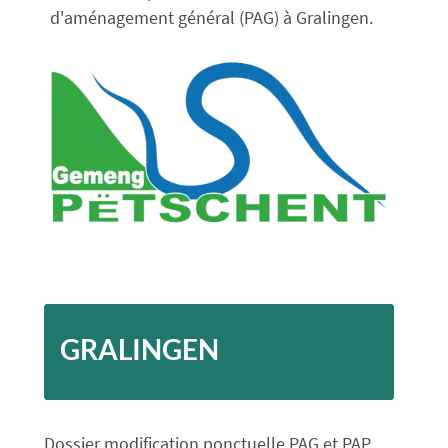
d'aménagement général (PAG) à Gralingen.
GRALINGEN
Dossier modification ponctuelle PAG et PAP