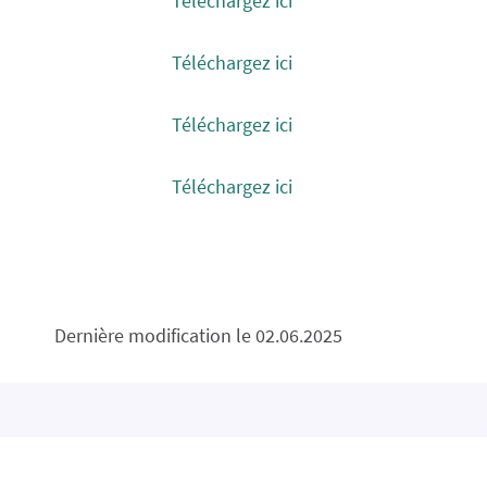
Téléchargez ici
Téléchargez ici
Téléchargez ici
Téléchargez ici
Dernière modification le 02.06.2025