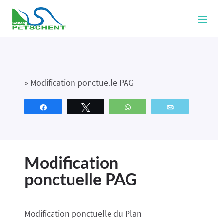
»
Modification ponctuelle PAG
Partagez
Tweetez
WhatsApp
Email
Modification
ponctuelle PAG
Modification ponctuelle du Plan