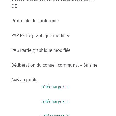
QE
Protocole de conformité
PAP Partie graphique modifiée
PAG Partie graphique modifiée
Délibération du conseil communal – Saisine
Avis au public
Téléchargez ici
Téléchargez ici