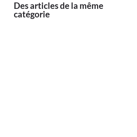
Des articles de la même
catégorie