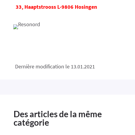
33, Haaptstrooss L-9806 Hosingen
Dernière modification le 13.01.2021
Des articles de la même
catégorie