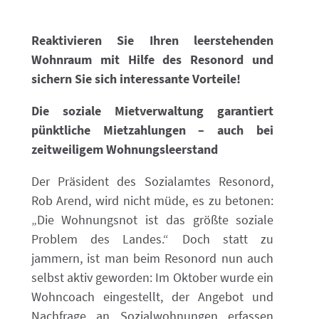
Reaktivieren Sie Ihren leerstehenden
Wohnraum mit Hilfe des Resonord und
sichern Sie sich interessante Vorteile!
Die soziale Mietverwaltung garantiert
pünktliche Mietzahlungen – auch bei
zeitweiligem Wohnungsleerstand
Der Präsident des Sozialamtes Resonord,
Rob Arend, wird nicht müde, es zu betonen:
„Die Wohnungsnot ist das größte soziale
Problem des Landes.“ Doch statt zu
jammern, ist man beim Resonord nun auch
selbst aktiv geworden: Im Oktober wurde ein
Wohncoach eingestellt, der Angebot und
Nachfrage an Sozialwohnungen erfassen