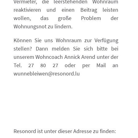
Vermieter, die leerstehenden Wohnraum
reaktivieren und einen Beitrag leisten
wollen, das große Problem der
Wohnungsnot zu lindern.
Können Sie uns Wohnraum zur Verfügung
stellen? Dann melden Sie sich bitte bei
unserem Wohncoach Annick Arend unter der
Tel. 27 80 27 oder per Mail an
wunnebleiwen@resonord.lu
Resonord ist unter dieser Adresse zu finden: