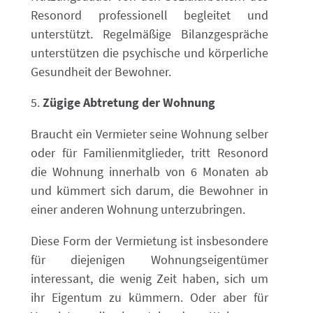
Resonord professionell begleitet und
unterstützt. Regelmäßige Bilanzgespräche
unterstützen die psychische und körperliche
Gesundheit der Bewohner.
Zügige Abtretung der Wohnung
Braucht ein Vermieter seine Wohnung selber
oder für Familienmitglieder, tritt Resonord
die Wohnung innerhalb von 6 Monaten ab
und kümmert sich darum, die Bewohner in
einer anderen Wohnung unterzubringen.
Diese Form der Vermietung ist insbesondere
für diejenigen Wohnungseigentümer
interessant, die wenig Zeit haben, sich um
ihr Eigentum zu kümmern. Oder aber für