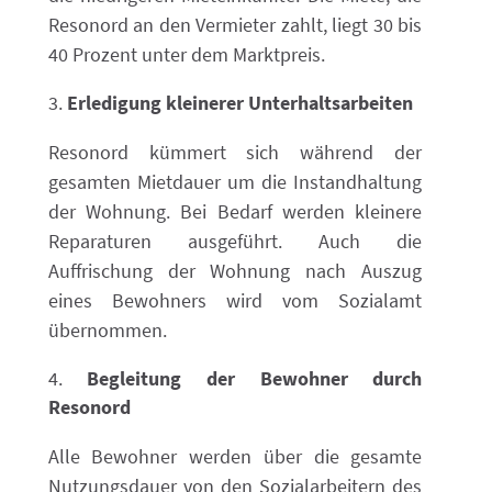
Resonord an den Vermieter zahlt, liegt 30 bis
40 Prozent unter dem Marktpreis.
Erledigung kleinerer Unterhaltsarbeiten
Resonord kümmert sich während der
gesamten Mietdauer um die Instandhaltung
der Wohnung. Bei Bedarf werden kleinere
Reparaturen ausgeführt. Auch die
Auffrischung der Wohnung nach Auszug
eines Bewohners wird vom Sozialamt
übernommen.
Begleitung der Bewohner durch
Resonord
Alle Bewohner werden über die gesamte
Nutzungsdauer von den Sozialarbeitern des