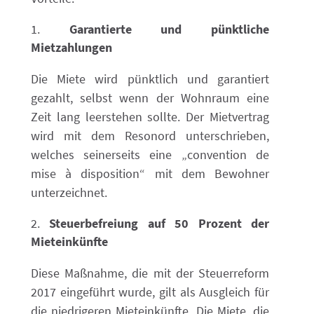
Garantierte und pünktliche
Mietzahlungen
Die Miete wird pünktlich und garantiert
gezahlt, selbst wenn der Wohnraum eine
Zeit lang leerstehen sollte. Der Mietvertrag
wird mit dem Resonord unterschrieben,
welches seinerseits eine „convention de
mise à disposition“ mit dem Bewohner
unterzeichnet.
Steuerbefreiung auf 50 Prozent der
Mieteinkünfte
Diese Maßnahme, die mit der Steuerreform
2017 eingeführt wurde, gilt als Ausgleich für
die niedrigeren Mieteinkünfte. Die Miete, die